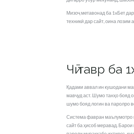
Мизоҷ метавонад ба 1xБет дар
техникӣ дар сайт, оина лозим а
Чӣ тавр ба
Қадами аввал ин кушодани ман
мавҷуд аст. Шумо танҳо бояд 
шумо бояд логин ва паролро в
Система фавран маълумотро му
сайт ба ҳисоб меравад. Барои
пароли мураккабе ихтироъ кун