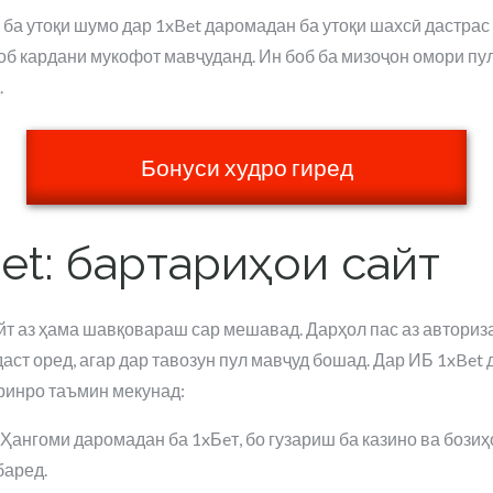
 ба утоқи шумо дар 1xBet даромадан ба утоқи шахсӣ дастрас 
об кардани мукофот мавҷуданд. Ин боб ба мизоҷон омори пу
.
Бонуси худро гиред
et: бартариҳои сайт
йт аз ҳама шавқовараш сар мешавад. Дарҳол пас аз автори
 даст оред, агар дар тавозун пул мавҷуд бошад. Дар ИБ 1xBe
ринро таъмин мекунад:
Ҳангоми даромадан ба 1xБeт, бо гузариш ба казино ва бозиҳ
баред.