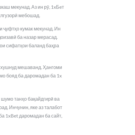
аш мекунад. Аз ин рӯ, 1xБeт
улгузорӣ мебошад.
и ҷуфтҳо кумак мекунад. Ин
оизавӣ ба назар мерасад.
орои сифатҳои баланд баҳра
” хушнуд мешаванд. Ҳангоми
мо бояд ба даромадан ба 1x
 шумо танҳо бақайдгирӣ ва
ад. Инчунин, яке аз талабот
а 1xBet даромадан ба сайт,