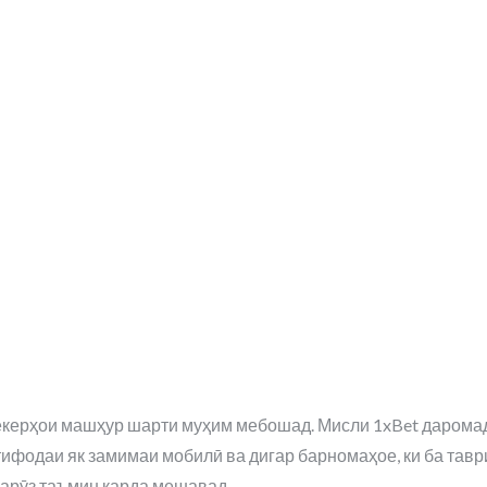
керҳои машҳур шарти муҳим мебошад. Мисли 1xBet даромада
ифодаи як замимаи мобилӣ ва дигар барномаҳое, ки ба тавр
нарӯз таъмин карда мешавад.