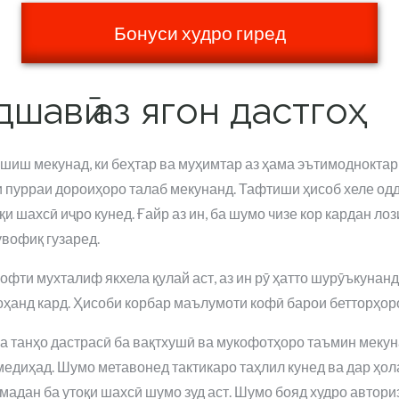
Бонуси худро гиред
дшавӣ аз ягон дастгоҳ
шиш мекунад, ки беҳтар ва муҳимтар аз ҳама эътимодноктар
 пурраи дороиҳоро талаб мекунанд. Тафтиши ҳисоб хеле одд
оқи шахсӣ иҷро кунед. Ғайр аз ин, ба шумо чизе кор кардан ло
вофиқ гузаред.
офти мухталиф якхела қулай аст, аз ин рӯ ҳатто шурӯъкунанд
оҳанд кард. Ҳисоби корбар маълумоти кофӣ барои бетторҳор
 на танҳо дастрасӣ ба вақтхушӣ ва мукофотҳоро таъмин меку
едиҳад. Шумо метавонед тактикаро таҳлил кунед ва дар ҳол
мадан ба утоқи шахсӣ шумо зуд аст. Шумо бояд худро авториз