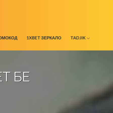
nfo
РОМОКОД
1XBET ЗЕРКАЛО
TADJIK
ET БЕ