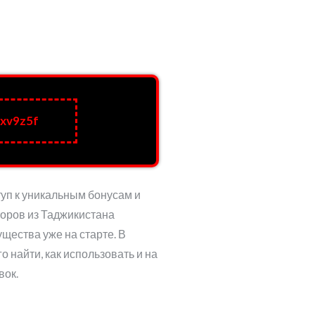
hxv9z5f
уп к уникальным бонусам и
оров из Таджикистана
ества уже на старте. В
о найти, как использовать и на
вок.