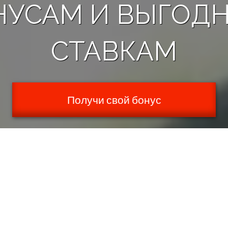
НУСАМ И ВЫГОД
СТАВКАМ
Получи свой бонус