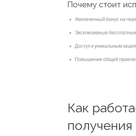
Почему стоит исп
Увеличенный бонус на пер
Эксклюзивные бесплатные
Доступ к уникальным акци
Повышение общей привлек
Как работа
получения 