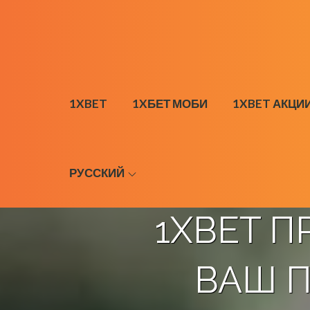
Skip
to
content
1XBET
1XБЕТ МОБИ
1XBET АКЦИ
РУССКИЙ
1XBET 
ВАШ 